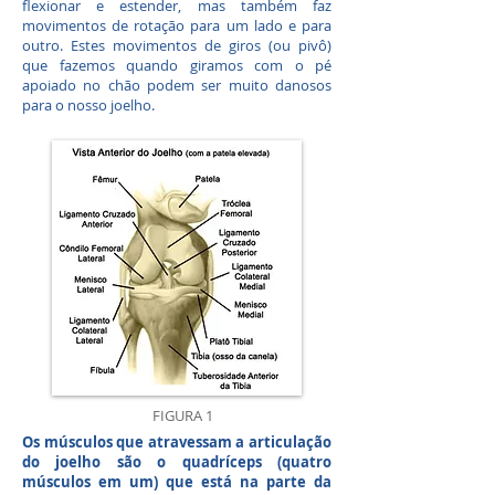
flexionar e estender, mas também faz
movimentos de rotação para um lado e para
outro. Estes movimentos de giros (ou pivô)
que fazemos quando giramos com o pé
apoiado no chão podem ser muito danosos
para o nosso joelho.
FIGURA 1
Os músculos que atravessam a articulação
do joelho são o quadríceps (quatro
músculos em um) que está na parte da