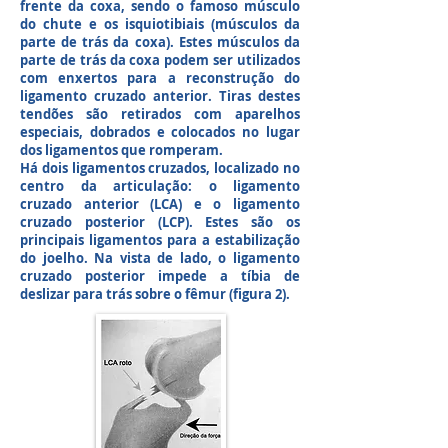
frente da coxa, sendo o famoso músculo
do chute e os isquiotibiais (músculos da
parte de trás da coxa). Estes músculos da
parte de trás da coxa podem ser utilizados
com enxertos para a reconstrução do
ligamento cruzado anterior. Tiras destes
tendões são retirados com aparelhos
especiais, dobrados e colocados no lugar
dos ligamentos que romperam.
Há dois ligamentos cruzados, localizado no
centro da articulação: o ligamento
cruzado anterior (LCA) e o ligamento
cruzado posterior (LCP). Estes são os
principais ligamentos para a estabilização
do joelho. Na vista de lado, o ligamento
cruzado posterior impede a tíbia de
deslizar para trás sobre o fêmur (figura 2).