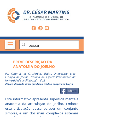
BREVE DESCRIÇÃO DA
ANATOMIA DO JOELHO
Por César A. de Q. Martins, Médico Ortopedista, área
Cirurgia do Joelho, Trauma do Esporte Pesquisador da
Universidade de Pittsburgh – EUA
Cópia Autorizada desde que dado o crédito, sob pena de Plágio
share
Este informativo apresenta superficialmente a
anatomia da articulação do joelho. Embora
esta articulação possa parecer um conjunto
simples, é um dos mais complexos sistemas