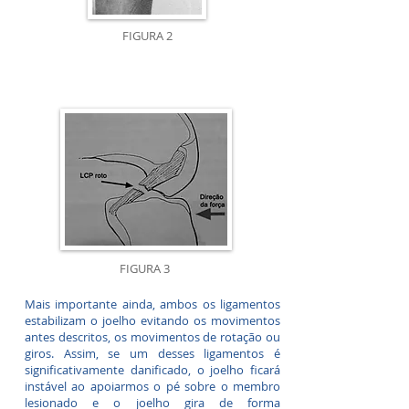
FIGURA 2
FIGURA 3
Mais importante ainda, ambos os ligamentos
estabilizam o joelho evitando os movimentos
antes descritos, os movimentos de rotação ou
giros. Assim, se um desses ligamentos é
significativamente danificado, o joelho ficará
instável ao apoiarmos o pé sobre o membro
lesionado e o joelho gira de forma