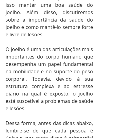
isso manter uma boa saúde do 
joelho. Além disso, discutiremos 
sobre a importância da saúde do 
joelho e como mantê-lo sempre forte 
e livre de lesões.   
O joelho é uma das articulações mais 
importantes do corpo humano que 
desempenha um papel fundamental 
na mobilidade e no suporte do peso 
corporal. Todavia, devido à sua 
estrutura complexa e ao estresse 
diário na qual é exposto, o joelho 
está suscetível a problemas de saúde 
e lesões. 
Dessa forma, antes das dicas abaixo, 
lembre-se de que cada pessoa é 