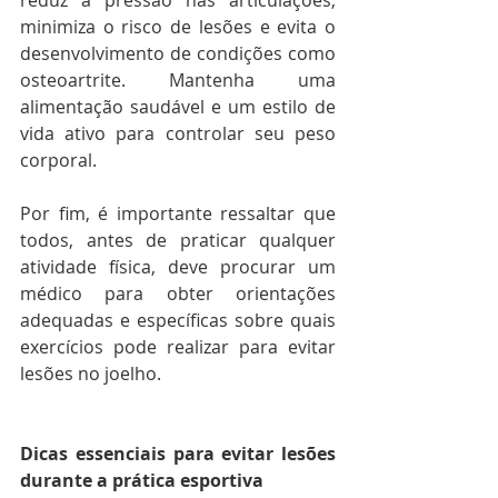
reduz a pressão nas articulações, 
minimiza o risco de lesões e evita o 
desenvolvimento de condições como 
osteoartrite. Mantenha uma 
alimentação saudável e um estilo de 
vida ativo para controlar seu peso 
corporal. 
Por fim, é importante ressaltar que 
todos, antes de praticar qualquer 
atividade física, deve procurar um 
médico para obter orientações 
adequadas e específicas sobre quais 
exercícios pode realizar para evitar 
lesões no joelho. 
Dicas essenciais para evitar lesões 
durante a prática esportiva 