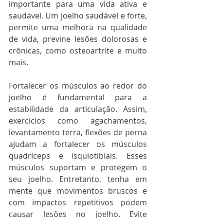
importante para uma vida ativa e 
saudável. Um joelho saudável e forte, 
permite uma melhora na qualidade 
de vida, previne lesões dolorosas e 
crônicas, como osteoartrite e muito 
mais. 
Fortalecer os músculos ao redor do 
joelho é fundamental para a 
estabilidade da articulação. Assim, 
exercícios como agachamentos, 
levantamento terra, flexões de perna 
ajudam a fortalecer os músculos 
quadríceps e isquiotibiais. Esses 
músculos suportam e protegem o 
seu joelho. Entretanto, tenha em 
mente que movimentos bruscos e 
com impactos repetitivos podem 
causar lesões no joelho. Evite 