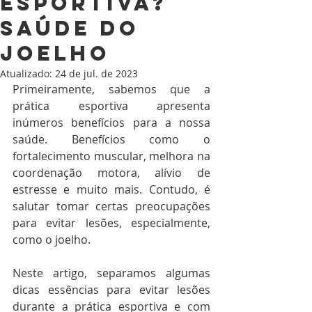
esportiva?
Saúde do
joelho
Atualizado:
24 de jul. de 2023
Primeiramente, sabemos que a 
prática esportiva apresenta 
inúmeros benefícios para a nossa 
saúde. Benefícios como o 
fortalecimento muscular, melhora na 
coordenação motora, alívio de 
estresse e muito mais. Contudo, é 
salutar tomar certas preocupações 
para evitar lesões, especialmente, 
como o joelho. 
Neste artigo, separamos algumas 
dicas essências para evitar lesões 
durante a prática esportiva e com 