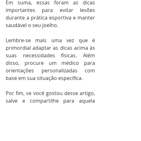
Em suma, essas foram as dicas 
importantes para evitar lesões 
durante a prática esportiva e manter 
saudável o seu joelho. 
Lembre-se mais uma vez que é 
primordial adaptar as dicas acima às 
suas necessidades físicas. Além 
disso, procure um médico para 
orientações personalizadas com 
base em sua situação específica. 
Por fim, se você gostou desse artigo, 
salve e compartilhe para aquela 
pessoa que pratica exercícios e está 
sem orientação profissional. 