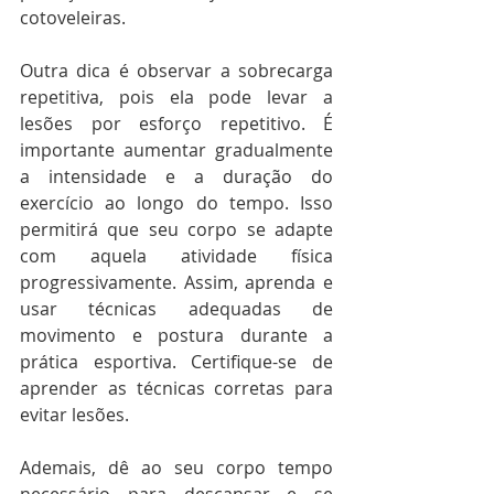
cotoveleiras.  
Outra dica é observar a sobrecarga 
repetitiva, pois ela pode levar a 
lesões por esforço repetitivo. É 
importante aumentar gradualmente 
a intensidade e a duração do 
exercício ao longo do tempo. Isso 
permitirá que seu corpo se adapte 
com aquela atividade física 
progressivamente. Assim, aprenda e 
usar técnicas adequadas de 
movimento e postura durante a 
prática esportiva. Certifique-se de 
aprender as técnicas corretas para 
evitar lesões. 
Ademais, dê ao seu corpo tempo 