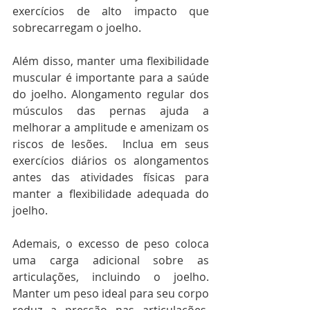
exercícios de alto impacto que 
sobrecarregam o joelho. 
Além disso, manter uma flexibilidade 
muscular é importante para a saúde 
do joelho. Alongamento regular dos 
músculos das pernas ajuda a 
melhorar a amplitude e amenizam os 
riscos de lesões.  Inclua em seus 
exercícios diários os alongamentos 
antes das atividades físicas para 
manter a flexibilidade adequada do 
joelho. 
Ademais, o excesso de peso coloca 
uma carga adicional sobre as 
articulações, incluindo o joelho. 
Manter um peso ideal para seu corpo 