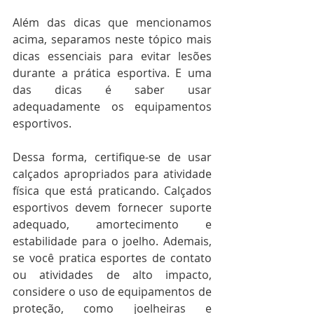
Além das dicas que mencionamos 
acima, separamos neste tópico mais 
dicas essenciais para evitar lesões 
durante a prática esportiva. E uma 
das dicas é saber usar 
adequadamente os equipamentos 
esportivos.
Dessa forma, certifique-se de usar 
calçados apropriados para atividade 
física que está praticando. Calçados 
esportivos devem fornecer suporte 
adequado, amortecimento e 
estabilidade para o joelho. Ademais, 
se você pratica esportes de contato 
ou atividades de alto impacto, 
considere o uso de equipamentos de 
proteção, como joelheiras e 