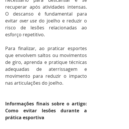
necessário para descansar e se 
recuperar após atividades intensas. 
O descanso é fundamental para 
evitar 
over use
 do joelho e reduzir o 
risco de lesões relacionadas ao 
esforço repetitivo. 
Para finalizar, ao praticar esportes 
que envolvem saltos ou movimentos 
de giro, aprenda e pratique técnicas 
adequadas de aterrissagem e 
movimento para reduzir o impacto 
nas articulações do joelho. 
Informações finais sobre o artigo: 
Como evitar lesões durante a 
prática esportiva